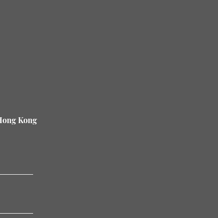
 Hong Kong