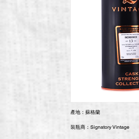
產地：蘇格蘭
裝瓶商：Signatory Vintage