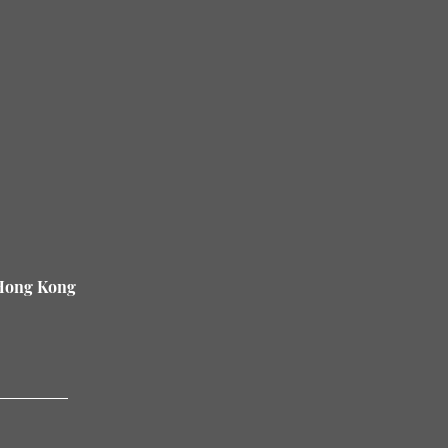
 Hong Kong