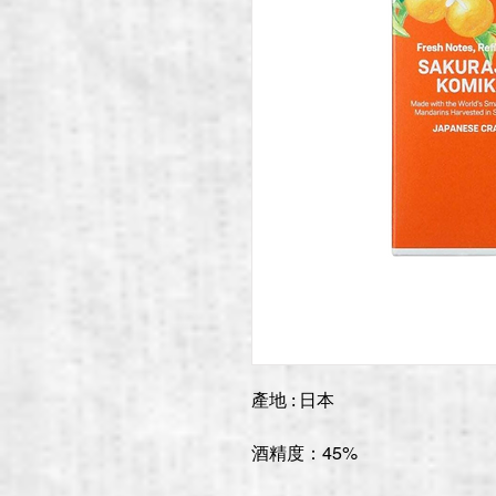
產地 : 日本
酒精度：45%