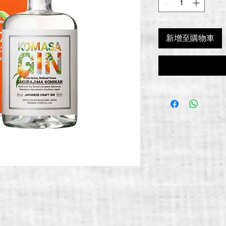
新增至購物車