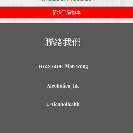
新增至購物車
聯絡我們
Man wong
67437406
Alcoholica_hk
@Alcoholicahk