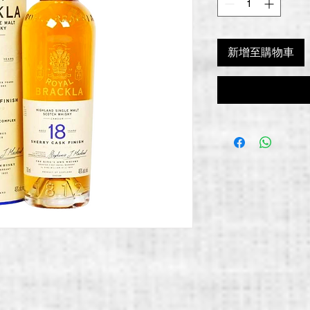
新增至購物車