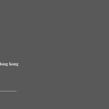
 Hong Kong