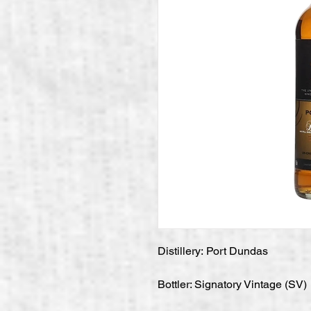
Distillery: Port Dundas
Bottler: Signatory Vintage (SV)