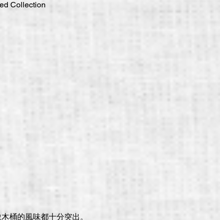
red Collection
橡木桶的風味都十分突出。