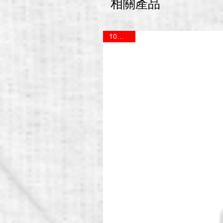
相關產品
10%OFF