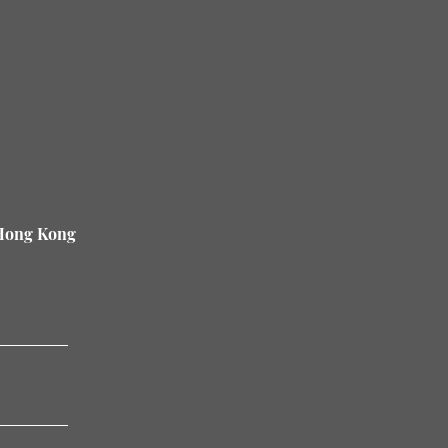
 Hong Kong