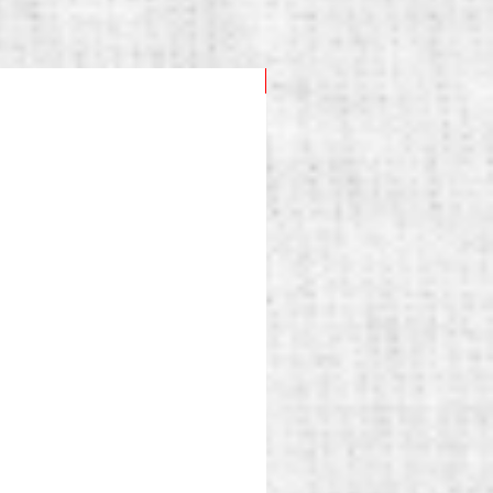
15%OFF