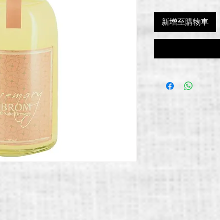
新增至購物車