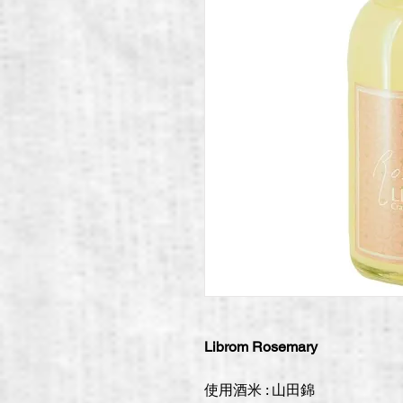
Librom Rosemary
使用酒米 : 山田錦