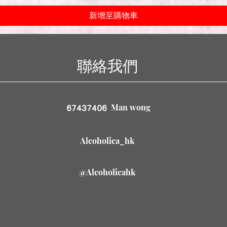
新增至購物車
聯絡我們
Man wong
67437406
Alcoholica_hk
@Alcoholicahk