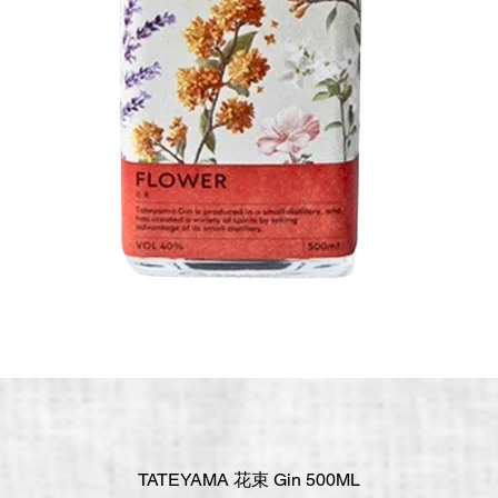
TATEYAMA 花束 Gin 500ML
快速瀏覽