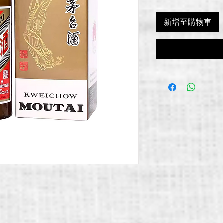
新增至購物車