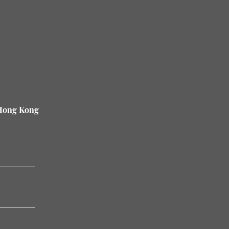
 Hong Kong