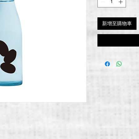
新增至購物車