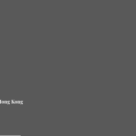
 Hong Kong