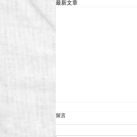
最新文章
留言